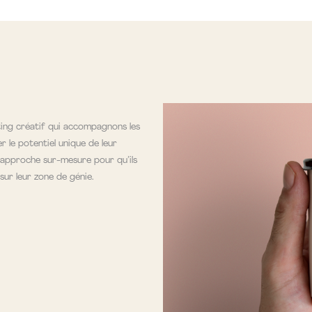
ng créatif qui accompagnons les
r le potentiel unique de leur
approche sur-mesure pour qu’ils
sur leur zone de génie.